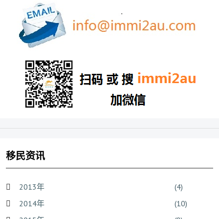
移民资讯
2013年
(4)
2014年
(10)