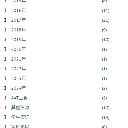
2015年
(8)
2016年
(11)
2017年
(21)
2018年
(9)
2019年
(10)
2020年
(1)
2021年
(1)
2022年
(1)
2023年
(1)
2024年
(2)
AAT上诉
(2)
其他信息
(12)
学生签证
(19)
家庭移民
(8)