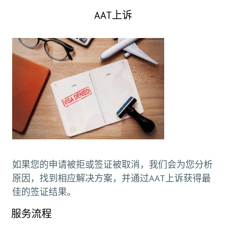
AAT上诉
如果您的申请被拒或签证被取消，我们会为您分析
原因，找到相应解决方案，并通过AAT上诉获得最
佳的签证结果。
服务流程