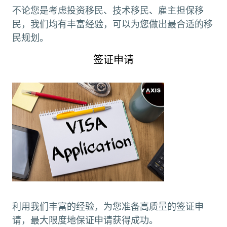
不论您是考虑投资移民、技术移民、雇主担保移
民，我们均有丰富经验，可以为您做出最合适的移
民规划。
签证申请
利用我们丰富的经验，为您准备高质量的签证申
请，最大限度地保证申请获得成功。