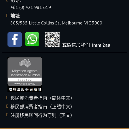
电话：
+61 (0) 421 981 619
地址
803/585 Little Collins St, Melbourne, VIC 3000
或微信加我们
immi2au
移民部消费者指南（简体中文）
移民部消費者指南（正體中文）
注册移民顾问行为守则（英文）