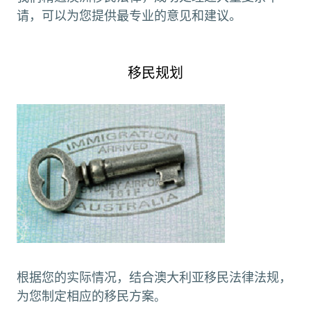
请，可以为您提供最专业的意见和建议。
移民规划
根据您的实际情况，结合澳大利亚移民法律法规，
为您制定相应的移民方案
。