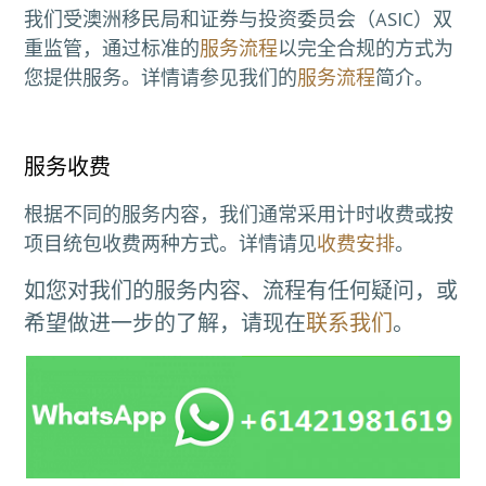
我们受澳洲移民局和证券与投资委员会（ASIC）双
重监管，通过标准的
服务流程
以完全合规的方式为
您提供服务。详情请参见我们的
服务流程
简介。
服务收费
根据不同的服务内容，我们通常采用计时收费或按
项目统包收费两种方式。详情请见
收费安排
。
如您对我们的服务内容、流程有任何疑问，或
希望做进一步的了解，请现在
联系我们
。