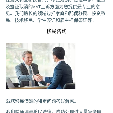
及签证取消的AAT上诉方面为您提供最专业的意
见。我们擅长的领域包括家庭和配偶移民、投资移
民、技术移民、学生签证和雇主担保签证等。
移民咨询
就您移民澳洲的特定问题答疑解惑。
我们精通澳洲移民法律，成功处理过大量复杂申