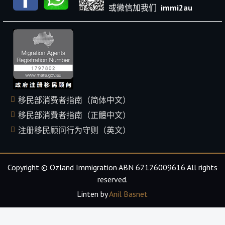
或微信加我们
immi2au
移民部消费者指南（简体中文）
移民部消費者指南（正體中文）
注册移民顾问行为守则（英文）
Copyright © Ozland Immigration ABN 62126009616 All rights
reserved.
Linten by
Anil Basnet