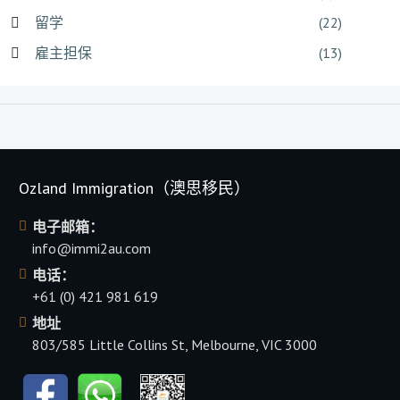
留学
(22)
雇主担保
(13)
Ozland Immigration（澳思移民）
电子邮箱：
info@immi2au.com
电话：
+61 (0) 421 981 619
地址
803/585 Little Collins St, Melbourne, VIC 3000