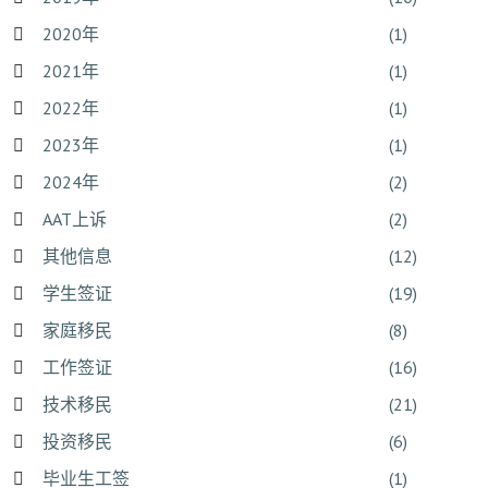
2020年
(1)
2021年
(1)
2022年
(1)
2023年
(1)
2024年
(2)
AAT上诉
(2)
其他信息
(12)
学生签证
(19)
家庭移民
(8)
工作签证
(16)
技术移民
(21)
投资移民
(6)
毕业生工签
(1)