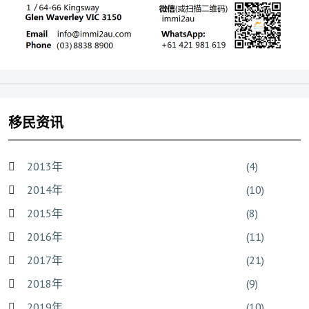
移民资讯
2013年
(4)
2014年
(10)
2015年
(8)
2016年
(11)
2017年
(21)
2018年
(9)
2019年
(10)