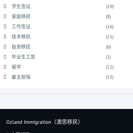
学生签证
(19)
家庭移民
(8)
工作签证
(16)
技术移民
(21)
投资移民
(6)
毕业生工签
(1)
留学
(22)
雇主担保
(13)
Ozland Immigration（澳思移民）