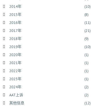
2014年
(10)
2015年
(8)
2016年
(11)
2017年
(21)
2018年
(9)
2019年
(10)
2020年
(1)
2021年
(1)
2022年
(1)
2023年
(1)
2024年
(2)
AAT上诉
(2)
其他信息
(12)