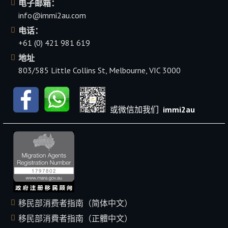
电子邮箱：
info@immi2au.com
电话：
+61 (0) 421 981 619
地址
803/585 Little Collins St, Melbourne, VIC 3000
或微信加我们
immi2au
移民部消费者指南（简体中文）
移民部消費者指南（正體中文）