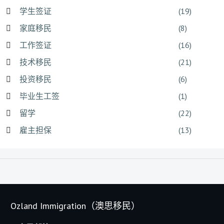
学生签证
(19)
家庭移民
(8)
工作签证
(16)
技术移民
(21)
投资移民
(6)
毕业生工签
(1)
留学
(22)
雇主担保
(13)
Ozland Immigration（澳思移民）