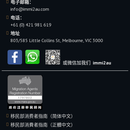
电子邮箱：
info@immi2au.com
电话：
+61 (0) 421 981 619
地址
803/585 Little Collins St, Melbourne, VIC 3000
或微信加我们
immi2au
移民部消费者指南（简体中文）
移民部消費者指南（正體中文）