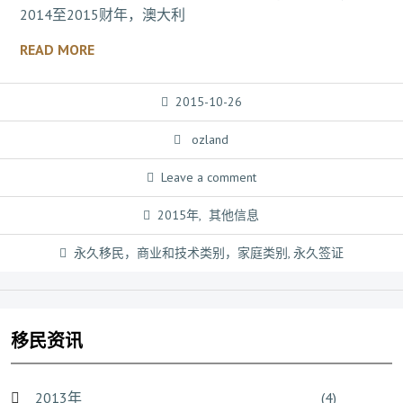
2014至2015财年，澳大利
READ MORE
2015-10-26
ozland
Leave a comment
2015年
,
其他信息
永久移民，商业和技术类别，家庭类别
,
永久签证
移民资讯
2013年
(4)