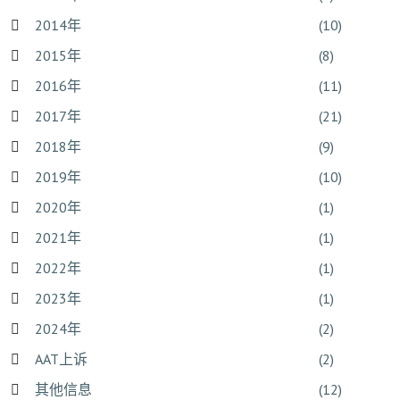
2014年
(10)
2015年
(8)
2016年
(11)
2017年
(21)
2018年
(9)
2019年
(10)
2020年
(1)
2021年
(1)
2022年
(1)
2023年
(1)
2024年
(2)
AAT上诉
(2)
其他信息
(12)