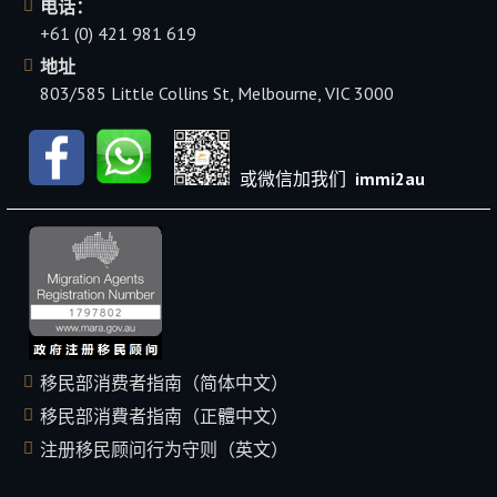
电话：
+61 (0) 421 981 619
地址
803/585 Little Collins St, Melbourne, VIC 3000
或微信加我们
immi2au
移民部消费者指南（简体中文）
移民部消費者指南（正體中文）
注册移民顾问行为守则（英文）