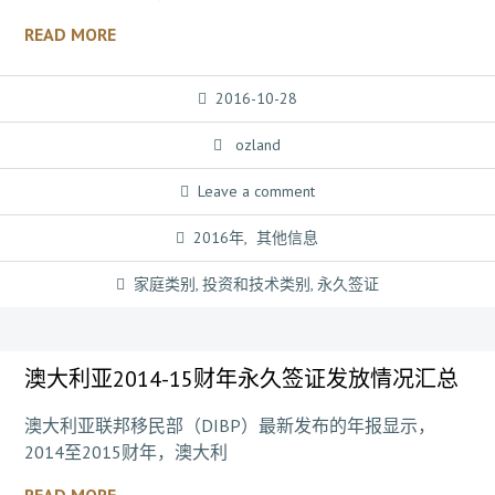
READ MORE
2016-10-28
ozland
Leave a comment
2016年
,
其他信息
家庭类别
,
投资和技术类别
,
永久签证
澳大利亚2014-15财年永久签证发放情况汇总
澳大利亚联邦移民部（DIBP）最新发布的年报显示，
2014至2015财年，澳大利