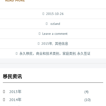
READ MORE
2015-10-26
ozland
Leave a comment
2015年
,
其他信息
永久移民，商业和技术类别，家庭类别
,
永久签证
移民资讯
2013年
(4)
2014年
(10)