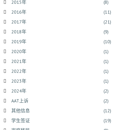
2015年
(8)
2016年
(11)
2017年
(21)
2018年
(9)
2019年
(10)
2020年
(1)
2021年
(1)
2022年
(1)
2023年
(1)
2024年
(2)
AAT上诉
(2)
其他信息
(12)
学生签证
(19)