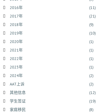
2016年
(11)
2017年
(21)
2018年
(9)
2019年
(10)
2020年
(1)
2021年
(1)
2022年
(1)
2023年
(1)
2024年
(2)
AAT上诉
(2)
其他信息
(12)
学生签证
(19)
家庭移民
(8)