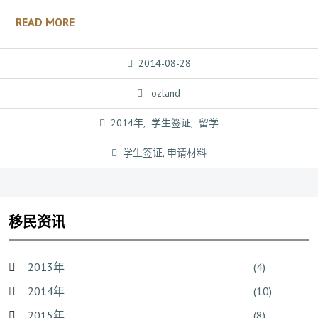
READ MORE
2014-08-28
ozland
2014年
,
学生签证
,
留学
学生签证
,
申请材料
移民资讯
2013年
(4)
2014年
(10)
2015年
(8)