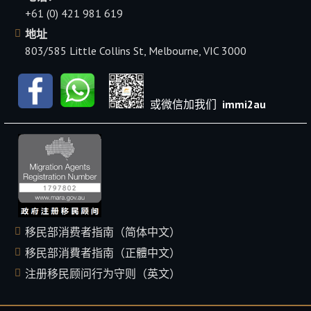
+61 (0) 421 981 619
地址
803/585 Little Collins St, Melbourne, VIC 3000
或微信加我们
immi2au
移民部消费者指南（简体中文）
移民部消費者指南（正體中文）
注册移民顾问行为守则（英文）