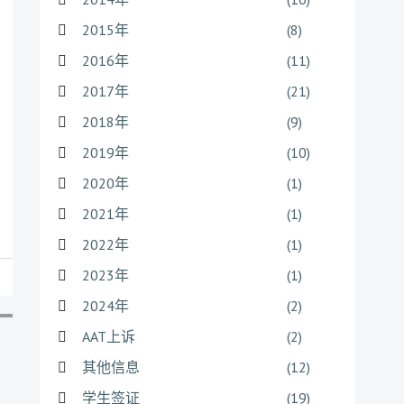
2015年
(8)
2016年
(11)
2017年
(21)
2018年
(9)
2019年
(10)
2020年
(1)
2021年
(1)
2022年
(1)
2023年
(1)
2024年
(2)
AAT上诉
(2)
其他信息
(12)
学生签证
(19)