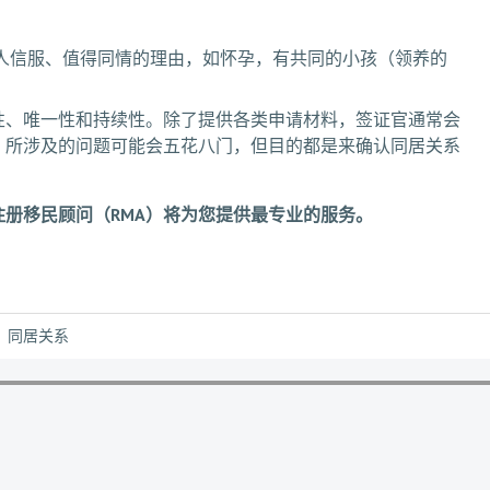
令人信服、值得同情的理由，如怀孕，有共同的小孩（领养的
性、唯一性和持续性。除了提供各类申请材料，签证官通常会
，所涉及的问题可能会五花八门，但目的都是来确认同居关系
注册移民顾问（RMA）将为您提供最专业的服务。
同居关系