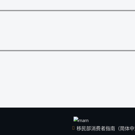
移民部消费者指南（简体中