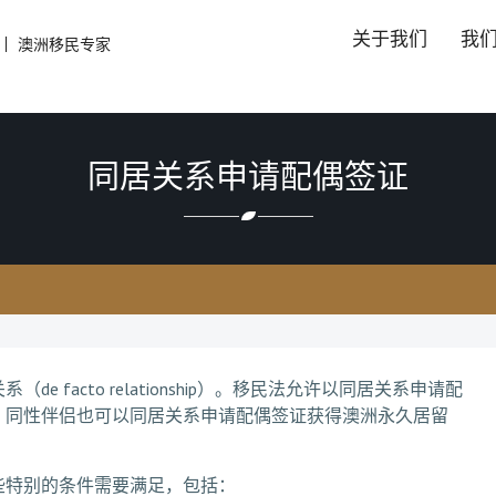
关于我们
我
澳洲移民专家
同居关系申请配偶签证
facto relationship）。移民法允许以同居关系申请配
，同性伴侣也可以同居关系申请配偶签证获得澳洲永久居留
些特别的条件需要满足，包括：