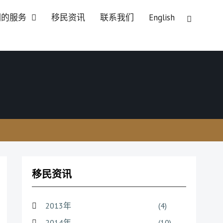
们的服务
移民资讯
联系我们
English
移民资讯
2013年
(4)
2014年
(10)