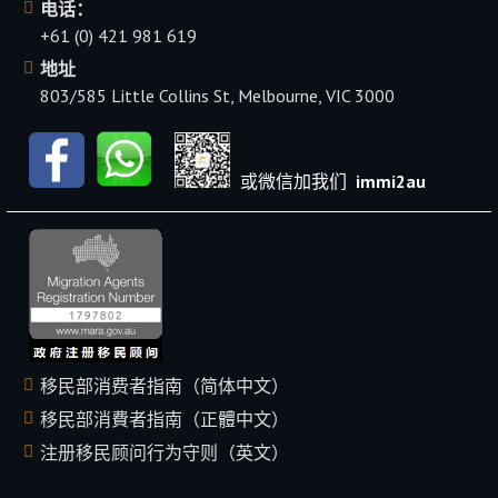
电话：
+61 (0) 421 981 619
地址
803/585 Little Collins St, Melbourne, VIC 3000
或微信加我们
immi2au
移民部消费者指南（简体中文）
移民部消費者指南（正體中文）
注册移民顾问行为守则（英文）