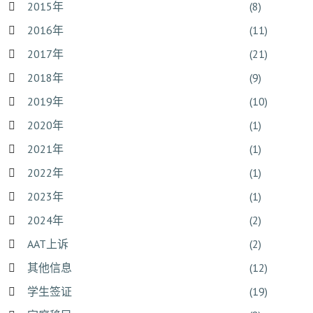
2015年
(8)
2016年
(11)
2017年
(21)
2018年
(9)
2019年
(10)
2020年
(1)
2021年
(1)
2022年
(1)
2023年
(1)
2024年
(2)
AAT上诉
(2)
其他信息
(12)
学生签证
(19)