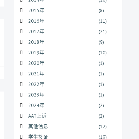
2015年
(8)
2016年
(11)
2017年
(21)
2018年
(9)
2019年
(10)
2020年
(1)
2021年
(1)
2022年
(1)
2023年
(1)
2024年
(2)
AAT上诉
(2)
其他信息
(12)
学生签证
(19)