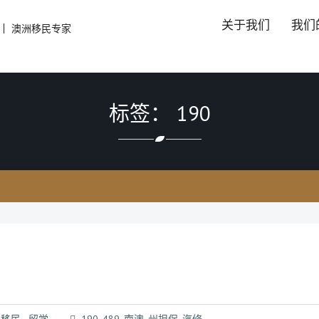
关于我们
我们
澳洲移民专家
标签： 190