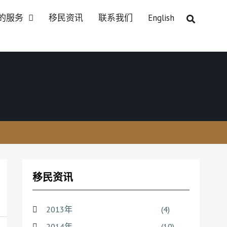
的服务
移民资讯
联系我们
English
移民资讯
2013年
(4)
2014年
(10)