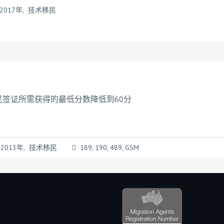
2017年
,
技术移民
签证所需获得的最低分数降低到60分
2013年
,
技术移民
189
,
190
,
489
,
GSM