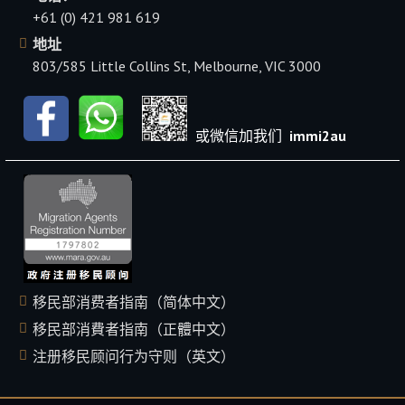
+61 (0) 421 981 619
地址
803/585 Little Collins St, Melbourne, VIC 3000
或微信加我们
immi2au
移民部消费者指南（简体中文）
移民部消費者指南（正體中文）
注册移民顾问行为守则（英文）