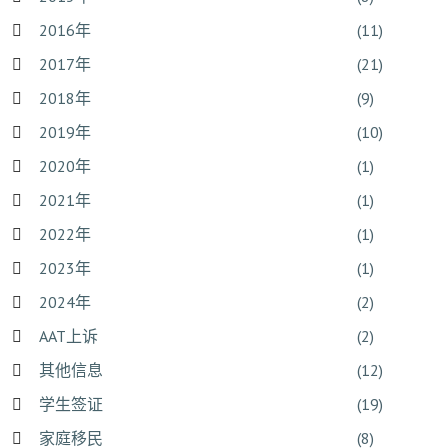
2016年
(11)
2017年
(21)
2018年
(9)
2019年
(10)
2020年
(1)
2021年
(1)
2022年
(1)
2023年
(1)
2024年
(2)
AAT上诉
(2)
其他信息
(12)
学生签证
(19)
家庭移民
(8)