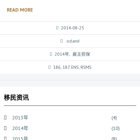
READ MORE
2014-08-25
ozland
2014年
,
雇主担保
186
,
187
,
ENS
,
RSMS
移民资讯
2013年
(4)
2014年
(10)
2015年
(8)